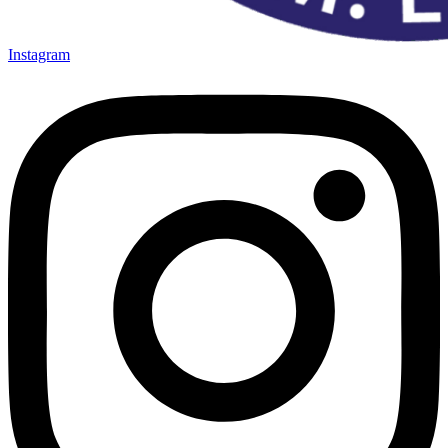
Instagram