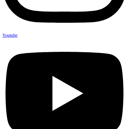
Youtube