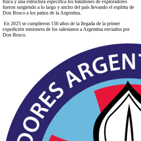
física y una estructura específica los batallones de exploradores
fueron surgiendo a lo largo y ancho del país llevando el espíritu de
Don Bosco a los patios de la Argentina.
En 2025 se cumplieron 150 años de la llegada de la primer
expedición misionera de los salesianos a Argentina enviados por
Don Bosco.