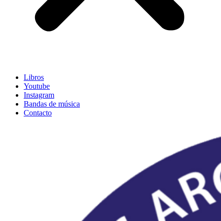
Libros
Youtube
Instagram
Bandas de música
Contacto