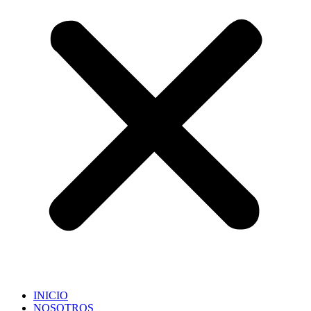
INICIO
NOSOTROS