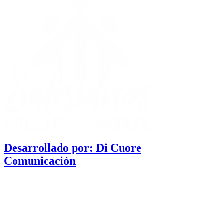
Desarrollado por: Di Cuore
Comunicación