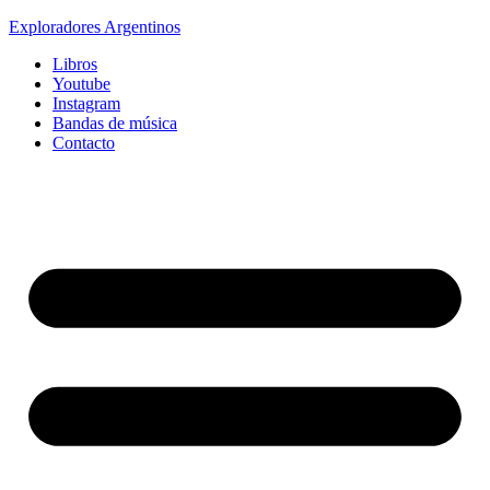
Exploradores Argentinos
Libros
Youtube
Instagram
Bandas de música
Contacto